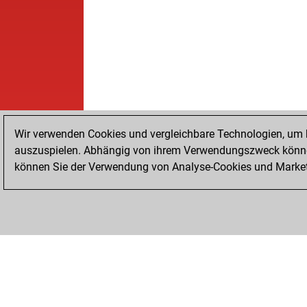
Wir verwenden Cookies und vergleichbare Technologien, um b
auszuspielen. Abhängig von ihrem Verwendungszweck können
können Sie der Verwendung von Analyse-Cookies und Marketi
STARTSEITE
ERFOLGE