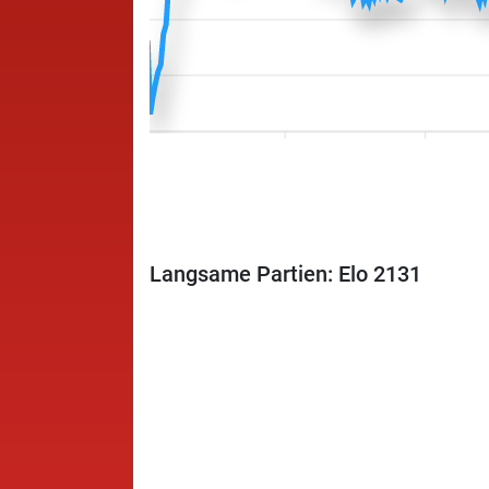
Langsame Partien: Elo 2131