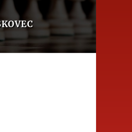
SKOVEC