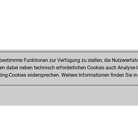
estimmte Funktionen zur Verfügung zu stellen, die Nutzererfah
 dabei neben technisch erforderlichen Cookies auch Analyse-C
ng-Cookies widersprechen. Weitere Informationen finden Sie in