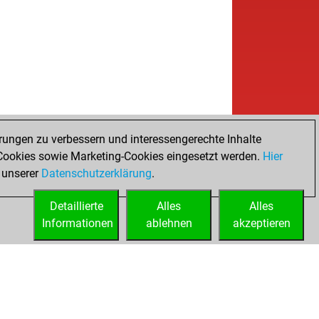
rungen zu verbessern und interessengerechte Inhalte
ookies sowie Marketing-Cookies eingesetzt werden.
Hier
 unserer
Datenschutzerklärung
.
Detaillierte
Alles
Alles
Informationen
ablehnen
akzeptieren