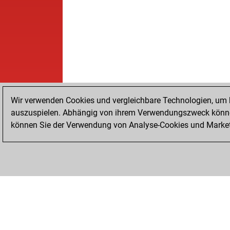
Wir verwenden Cookies und vergleichbare Technologien, um b
auszuspielen. Abhängig von ihrem Verwendungszweck können
können Sie der Verwendung von Analyse-Cookies und Marketi