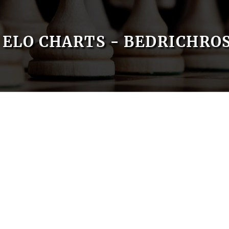
ELO CHARTS - BEDRICHRO