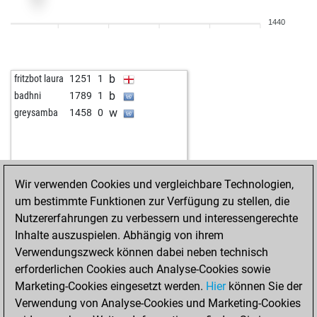
1440
b
fritzbot laura
1251
1
b
badhni
1789
1
w
greysamba
1458
0
Wir verwenden Cookies und vergleichbare Technologien,
um bestimmte Funktionen zur Verfügung zu stellen, die
Nutzererfahrungen zu verbessern und interessengerechte
Inhalte auszuspielen. Abhängig von ihrem
Verwendungszweck können dabei neben technisch
erforderlichen Cookies auch Analyse-Cookies sowie
Marketing-Cookies eingesetzt werden.
Hier
können Sie der
Verwendung von Analyse-Cookies und Marketing-Cookies