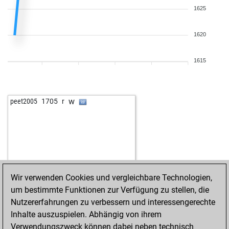
1625
1620
1615
w
peet2005
1705
r
Wir verwenden Cookies und vergleichbare Technologien,
um bestimmte Funktionen zur Verfügung zu stellen, die
Nutzererfahrungen zu verbessern und interessengerechte
Inhalte auszuspielen. Abhängig von ihrem
Verwendungszweck können dabei neben technisch