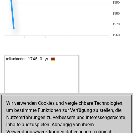
1590
1580
1570
1560
w
rolfschroder
1745
0
Wir verwenden Cookies und vergleichbare Technologien,
um bestimmte Funktionen zur Verfügung zu stellen, die
Nutzererfahrungen zu verbessern und interessengerechte
Inhalte auszuspielen. Abhängig von ihrem
Verwendungszweck können dabei neben technisch