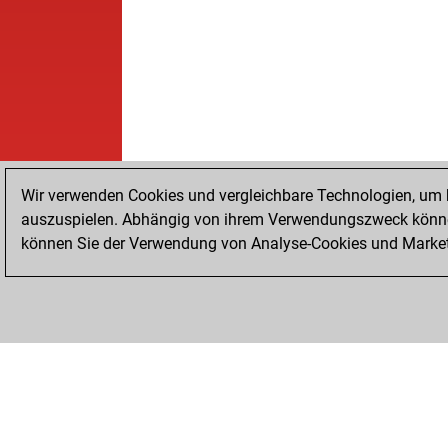
Wir verwenden Cookies und vergleichbare Technologien, um b
auszuspielen. Abhängig von ihrem Verwendungszweck können
können Sie der Verwendung von Analyse-Cookies und Marketi
STARTSEITE
ERFOLGE