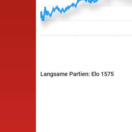
Langsame Partien: Elo 1575