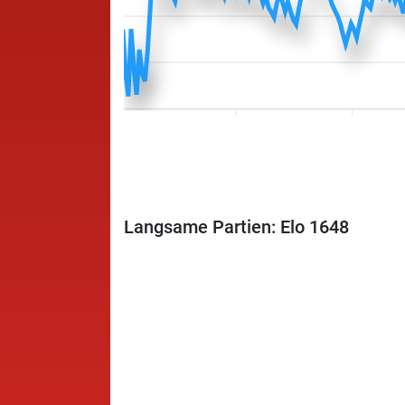
Langsame Partien: Elo 1648