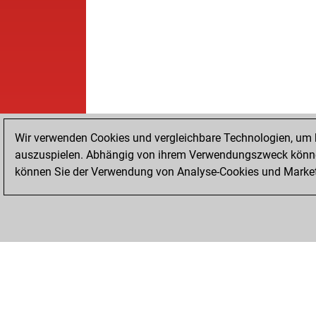
Wir verwenden Cookies und vergleichbare Technologien, um b
auszuspielen. Abhängig von ihrem Verwendungszweck können
können Sie der Verwendung von Analyse-Cookies und Marketi
STARTSEITE
ERFOLGE