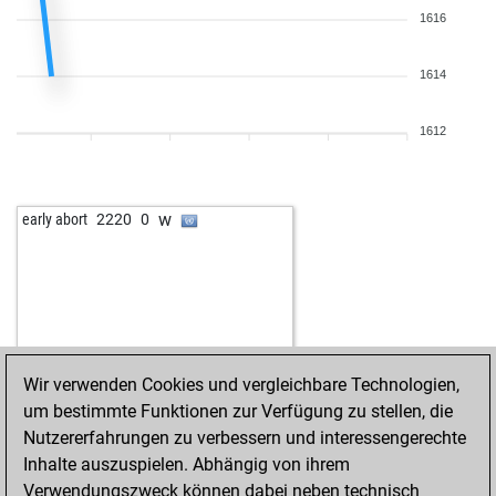
1616
1614
1612
w
early abort
2220
0
Wir verwenden Cookies und vergleichbare Technologien,
um bestimmte Funktionen zur Verfügung zu stellen, die
Nutzererfahrungen zu verbessern und interessengerechte
Inhalte auszuspielen. Abhängig von ihrem
Verwendungszweck können dabei neben technisch