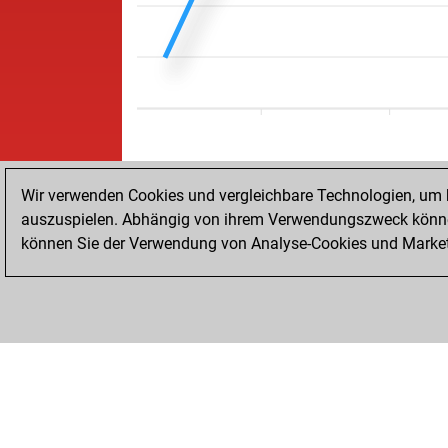
Wir verwenden Cookies und vergleichbare Technologien, um b
auszuspielen. Abhängig von ihrem Verwendungszweck können
können Sie der Verwendung von Analyse-Cookies und Marketi
STARTSEITE
ERFOLGE