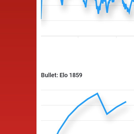
Bullet: Elo 1859