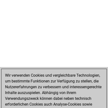
Wir verwenden Cookies und vergleichbare Technologien,
um bestimmte Funktionen zur Verfügung zu stellen, die
Nutzererfahrungen zu verbessern und interessengerechte
Inhalte auszuspielen. Abhängig von ihrem
Verwendungszweck können dabei neben technisch
erforderlichen Cookies auch Analyse-Cookies sowie