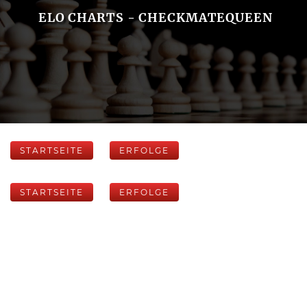
ELO CHARTS - CHECKMATEQUEEN
STARTSEITE
ERFOLGE
STARTSEITE
ERFOLGE