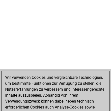
Wir verwenden Cookies und vergleichbare Technologien,
um bestimmte Funktionen zur Verfügung zu stellen, die
Nutzererfahrungen zu verbessern und interessengerechte
Inhalte auszuspielen. Abhängig von ihrem
Verwendungszweck können dabei neben technisch
erforderlichen Cookies auch Analyse-Cookies sowie