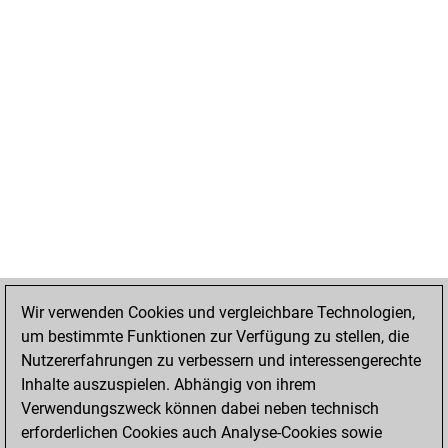
Wir verwenden Cookies und vergleichbare Technologien,
um bestimmte Funktionen zur Verfügung zu stellen, die
Nutzererfahrungen zu verbessern und interessengerechte
Inhalte auszuspielen. Abhängig von ihrem
Verwendungszweck können dabei neben technisch
erforderlichen Cookies auch Analyse-Cookies sowie