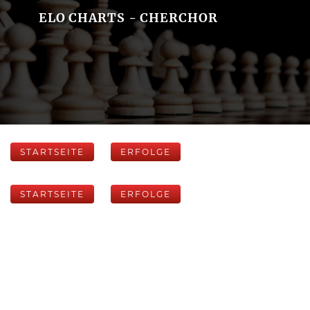
ELO CHARTS - CHERCHOR
STARTSEITE
ERFOLGE
STARTSEITE
ERFOLGE