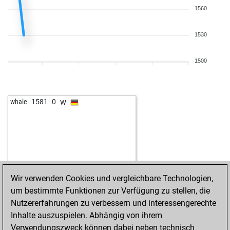
1560
1530
1500
w
whale
1581
0
Wir verwenden Cookies und vergleichbare Technologien,
um bestimmte Funktionen zur Verfügung zu stellen, die
Nutzererfahrungen zu verbessern und interessengerechte
Inhalte auszuspielen. Abhängig von ihrem
Verwendungszweck können dabei neben technisch