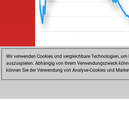
Wir verwenden Cookies und vergleichbare Technologien, um b
auszuspielen. Abhängig von ihrem Verwendungszweck können
können Sie der Verwendung von Analyse-Cookies und Marketi
STARTSEITE
ERFOLGE