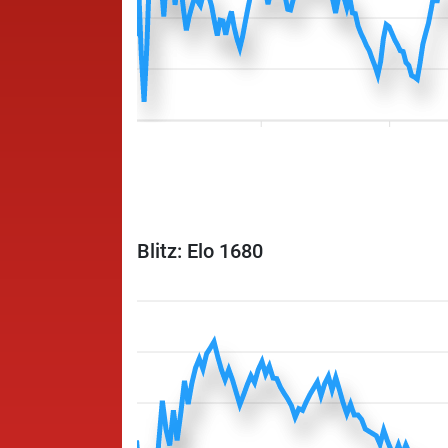
Blitz: Elo 1680