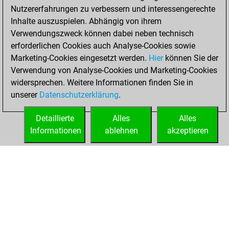
Nutzererfahrungen zu verbessern und interessengerechte
Inhalte auszuspielen. Abhängig von ihrem
Verwendungszweck können dabei neben technisch
erforderlichen Cookies auch Analyse-Cookies sowie
Marketing-Cookies eingesetzt werden.
Hier
können Sie der
Verwendung von Analyse-Cookies und Marketing-Cookies
widersprechen. Weitere Informationen finden Sie in
unserer
Datenschutzerklärung
.
Detaillierte
Alles
Alles
Informationen
ablehnen
akzeptieren
STARTSEITE
ERFOLGE