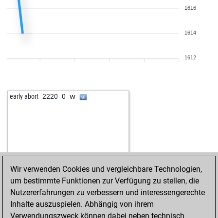
1616
1614
1612
w
early abort
2220
0
Wir verwenden Cookies und vergleichbare Technologien,
um bestimmte Funktionen zur Verfügung zu stellen, die
Nutzererfahrungen zu verbessern und interessengerechte
Inhalte auszuspielen. Abhängig von ihrem
Verwendungszweck können dabei neben technisch