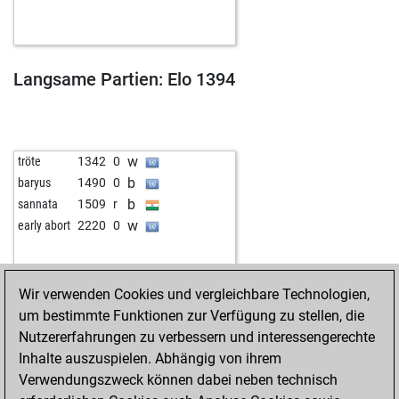
Langsame Partien: Elo 1394
w
tröte
1342
0
b
baryus
1490
0
b
sannata
1509
r
w
early abort
2220
0
Wir verwenden Cookies und vergleichbare Technologien,
um bestimmte Funktionen zur Verfügung zu stellen, die
Nutzererfahrungen zu verbessern und interessengerechte
Inhalte auszuspielen. Abhängig von ihrem
Verwendungszweck können dabei neben technisch