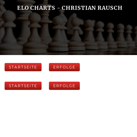
ELO CHARTS - CHRISTIAN RAUSCH
STARTSEITE
ERFOLGE
STARTSEITE
ERFOLGE