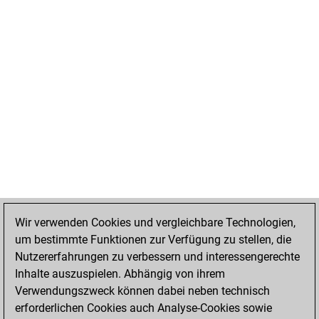
Wir verwenden Cookies und vergleichbare Technologien,
um bestimmte Funktionen zur Verfügung zu stellen, die
Nutzererfahrungen zu verbessern und interessengerechte
Inhalte auszuspielen. Abhängig von ihrem
Verwendungszweck können dabei neben technisch
erforderlichen Cookies auch Analyse-Cookies sowie