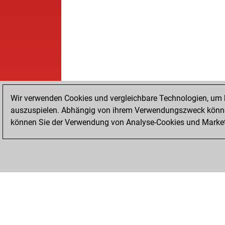
Wir verwenden Cookies und vergleichbare Technologien, um b
auszuspielen. Abhängig von ihrem Verwendungszweck können
können Sie der Verwendung von Analyse-Cookies und Marketi