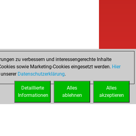
rungen zu verbessern und interessengerechte Inhalte
ookies sowie Marketing-Cookies eingesetzt werden.
Hier
 unserer
Datenschutzerklärung
.
Detaillierte
Alles
Alles
Informationen
ablehnen
akzeptieren