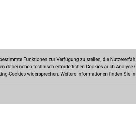
estimmte Funktionen zur Verfügung zu stellen, die Nutzererfah
 dabei neben technisch erforderlichen Cookies auch Analyse-C
ng-Cookies widersprechen. Weitere Informationen finden Sie in