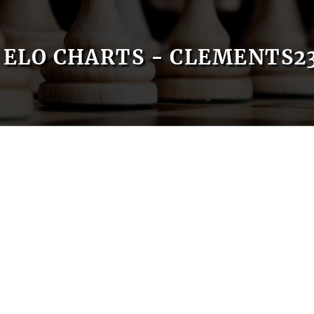
ELO CHARTS - CLEMENTS2