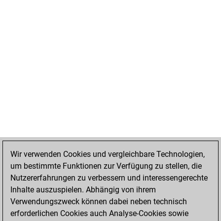
Wir verwenden Cookies und vergleichbare Technologien,
um bestimmte Funktionen zur Verfügung zu stellen, die
Nutzererfahrungen zu verbessern und interessengerechte
Inhalte auszuspielen. Abhängig von ihrem
Verwendungszweck können dabei neben technisch
erforderlichen Cookies auch Analyse-Cookies sowie