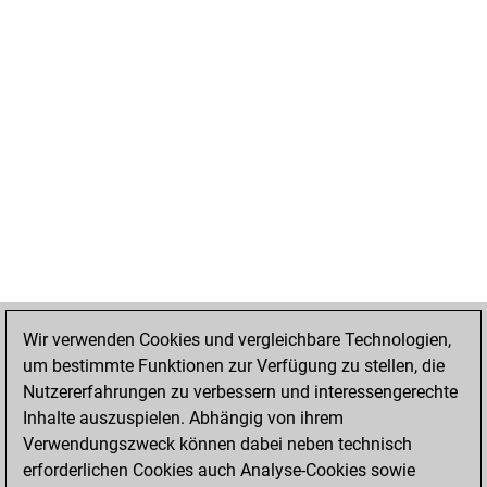
Wir verwenden Cookies und vergleichbare Technologien,
um bestimmte Funktionen zur Verfügung zu stellen, die
Nutzererfahrungen zu verbessern und interessengerechte
Inhalte auszuspielen. Abhängig von ihrem
Verwendungszweck können dabei neben technisch
erforderlichen Cookies auch Analyse-Cookies sowie