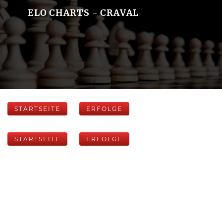
ELO CHARTS - CRAVAL
STARTSEITE
ERFOLGE
STARTSEITE
ERFOLGE