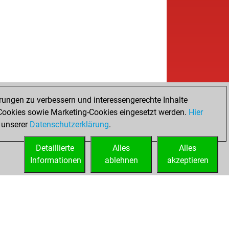
rungen zu verbessern und interessengerechte Inhalte
ookies sowie Marketing-Cookies eingesetzt werden.
Hier
 unserer
Datenschutzerklärung
.
Detaillierte
Alles
Alles
Informationen
ablehnen
akzeptieren