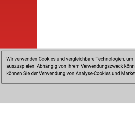
Wir verwenden Cookies und vergleichbare Technologien, um b
auszuspielen. Abhängig von ihrem Verwendungszweck können
können Sie der Verwendung von Analyse-Cookies und Marketi