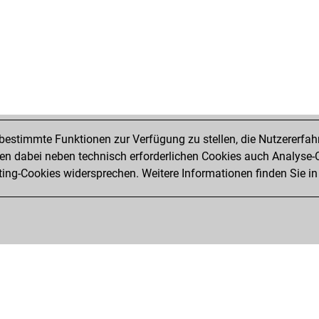
estimmte Funktionen zur Verfügung zu stellen, die Nutzererfah
 dabei neben technisch erforderlichen Cookies auch Analyse-C
ng-Cookies widersprechen. Weitere Informationen finden Sie in