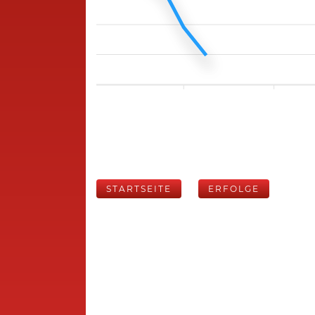
STARTSEITE
ERFOLGE