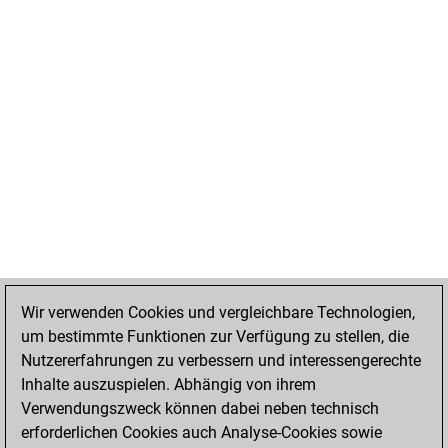
Wir verwenden Cookies und vergleichbare Technologien,
um bestimmte Funktionen zur Verfügung zu stellen, die
Nutzererfahrungen zu verbessern und interessengerechte
Inhalte auszuspielen. Abhängig von ihrem
Verwendungszweck können dabei neben technisch
erforderlichen Cookies auch Analyse-Cookies sowie