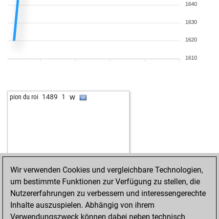
1640
1630
1620
1610
w
pion du roi
1489
1
Wir verwenden Cookies und vergleichbare Technologien,
um bestimmte Funktionen zur Verfügung zu stellen, die
Nutzererfahrungen zu verbessern und interessengerechte
Inhalte auszuspielen. Abhängig von ihrem
Verwendungszweck können dabei neben technisch