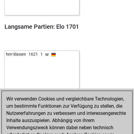
Langsame Partien: Elo 1701
w
herr klassen
1621
1
Wir verwenden Cookies und vergleichbare Technologien,
um bestimmte Funktionen zur Verfügung zu stellen, die
Nutzererfahrungen zu verbessern und interessengerechte
Inhalte auszuspielen. Abhängig von ihrem
Verwendungszweck können dabei neben technisch