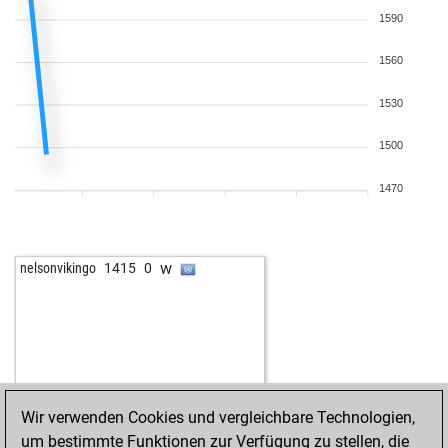
1590
1560
1530
1500
1470
w
nelsonvikingo
1415
0
Wir verwenden Cookies und vergleichbare Technologien,
um bestimmte Funktionen zur Verfügung zu stellen, die