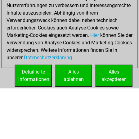
Nutzererfahrungen zu verbessern und interessengerechte
Inhalte auszuspielen. Abhängig von ihrem
Verwendungszweck können dabei neben technisch
erforderlichen Cookies auch Analyse-Cookies sowie
Marketing-Cookies eingesetzt werden.
Hier
können Sie der
Verwendung von Analyse-Cookies und Marketing-Cookies
widersprechen. Weitere Informationen finden Sie in
unserer
Datenschutzerklärung
.
Detaillierte
Alles
Alles
Informationen
ablehnen
akzeptieren
STARTSEITE
ERFOLGE