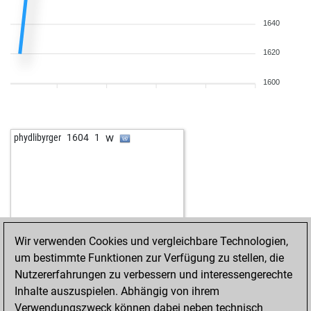
1640
1620
1600
w
phydlibyrger
1604
1
Wir verwenden Cookies und vergleichbare Technologien,
um bestimmte Funktionen zur Verfügung zu stellen, die
Nutzererfahrungen zu verbessern und interessengerechte
Inhalte auszuspielen. Abhängig von ihrem
Verwendungszweck können dabei neben technisch