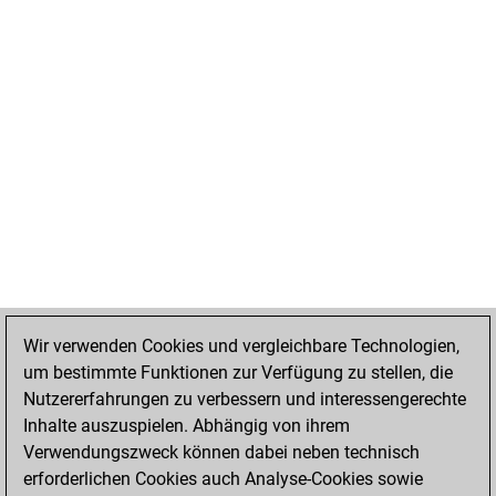
Wir verwenden Cookies und vergleichbare Technologien,
um bestimmte Funktionen zur Verfügung zu stellen, die
Nutzererfahrungen zu verbessern und interessengerechte
Inhalte auszuspielen. Abhängig von ihrem
Verwendungszweck können dabei neben technisch
erforderlichen Cookies auch Analyse-Cookies sowie