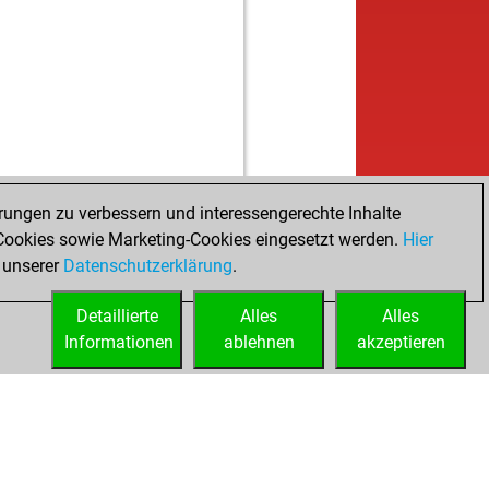
rungen zu verbessern und interessengerechte Inhalte
ookies sowie Marketing-Cookies eingesetzt werden.
Hier
 unserer
Datenschutzerklärung
.
Detaillierte
Alles
Alles
Informationen
ablehnen
akzeptieren