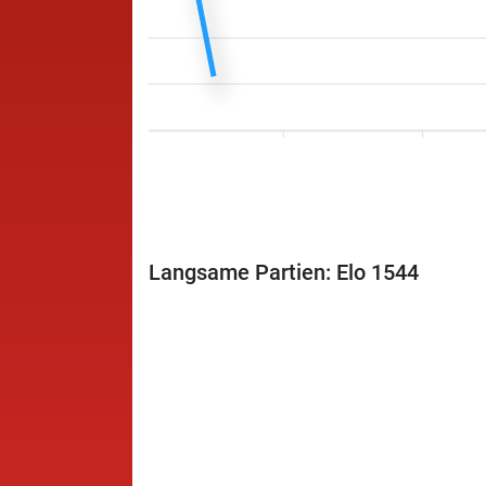
Langsame Partien: Elo 1544