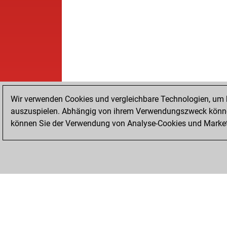
Wir verwenden Cookies und vergleichbare Technologien, um b
auszuspielen. Abhängig von ihrem Verwendungszweck können
können Sie der Verwendung von Analyse-Cookies und Marketi
STARTSEITE
ERFOLGE