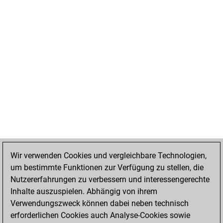
Wir verwenden Cookies und vergleichbare Technologien,
um bestimmte Funktionen zur Verfügung zu stellen, die
Nutzererfahrungen zu verbessern und interessengerechte
Inhalte auszuspielen. Abhängig von ihrem
Verwendungszweck können dabei neben technisch
erforderlichen Cookies auch Analyse-Cookies sowie