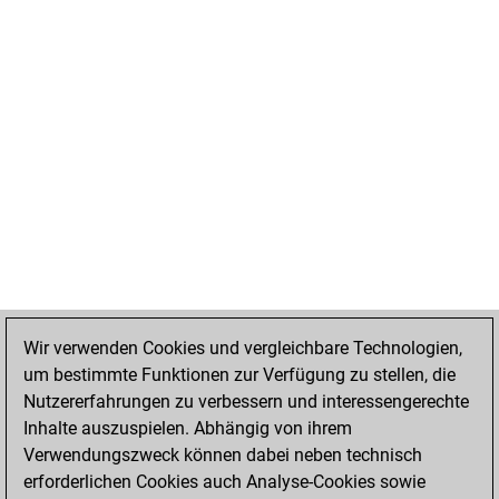
Wir verwenden Cookies und vergleichbare Technologien,
um bestimmte Funktionen zur Verfügung zu stellen, die
Nutzererfahrungen zu verbessern und interessengerechte
Inhalte auszuspielen. Abhängig von ihrem
Verwendungszweck können dabei neben technisch
erforderlichen Cookies auch Analyse-Cookies sowie