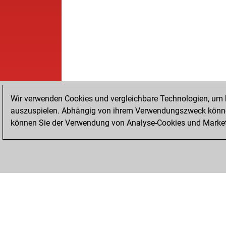
Wir verwenden Cookies und vergleichbare Technologien, um b
auszuspielen. Abhängig von ihrem Verwendungszweck können
können Sie der Verwendung von Analyse-Cookies und Marketi