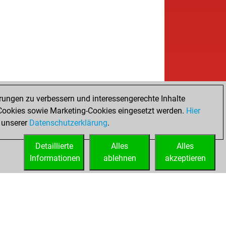
rungen zu verbessern und interessengerechte Inhalte
ookies sowie Marketing-Cookies eingesetzt werden.
Hier
 unserer
Datenschutzerklärung
.
Detaillierte
Alles
Alles
Informationen
ablehnen
akzeptieren