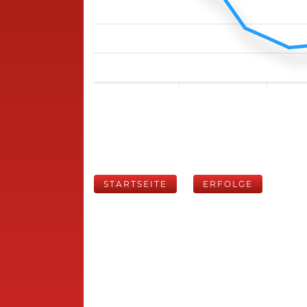
STARTSEITE
ERFOLGE