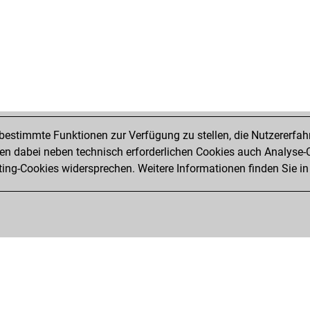
estimmte Funktionen zur Verfügung zu stellen, die Nutzererfah
 dabei neben technisch erforderlichen Cookies auch Analyse-C
ng-Cookies widersprechen. Weitere Informationen finden Sie in