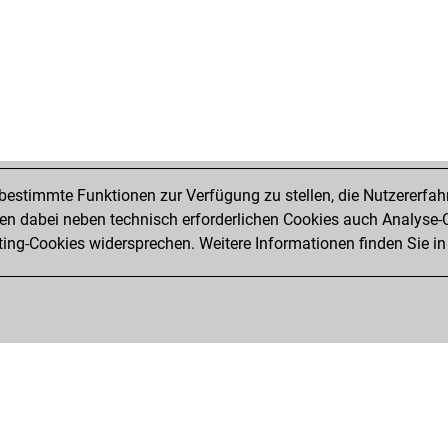
estimmte Funktionen zur Verfügung zu stellen, die Nutzererfah
 dabei neben technisch erforderlichen Cookies auch Analyse-C
ng-Cookies widersprechen. Weitere Informationen finden Sie in