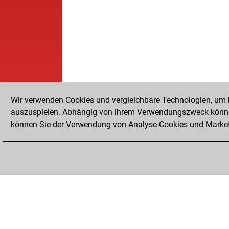
Wir verwenden Cookies und vergleichbare Technologien, um b
auszuspielen. Abhängig von ihrem Verwendungszweck können
können Sie der Verwendung von Analyse-Cookies und Marketi