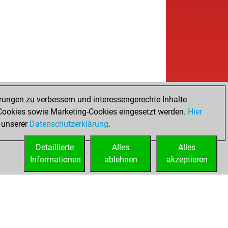
rungen zu verbessern und interessengerechte Inhalte
ookies sowie Marketing-Cookies eingesetzt werden.
Hier
 unserer
Datenschutzerklärung
.
Detaillierte
Alles
Alles
Informationen
ablehnen
akzeptieren