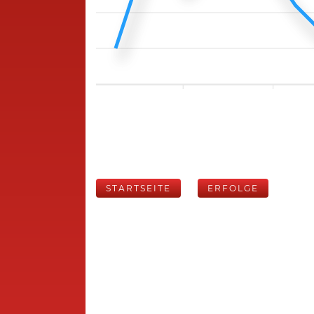
STARTSEITE
ERFOLGE