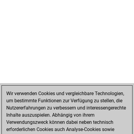
Wir verwenden Cookies und vergleichbare Technologien,
um bestimmte Funktionen zur Verfügung zu stellen, die
Nutzererfahrungen zu verbessern und interessengerechte
Inhalte auszuspielen. Abhängig von ihrem
Verwendungszweck können dabei neben technisch
erforderlichen Cookies auch Analyse-Cookies sowie