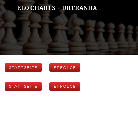
ELO CHARTS - DRTRANHA
STARTSEITE
ERFOLGE
STARTSEITE
ERFOLGE