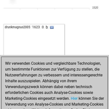
1520
b
drunkmagnus2005
1623
0
Wir verwenden Cookies und vergleichbare Technologien,
um bestimmte Funktionen zur Verfügung zu stellen, die
Nutzererfahrungen zu verbessern und interessengerechte
Inhalte auszuspielen. Abhängig von ihrem
Verwendungszweck können dabei neben technisch
erforderlichen Cookies auch Analyse-Cookies sowie
Marketing-Cookies eingesetzt werden.
Hier
können Sie der
Verwendung von Analyse-Cookies und Marketing-Cookies