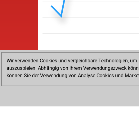
Wir verwenden Cookies und vergleichbare Technologien, um b
auszuspielen. Abhängig von ihrem Verwendungszweck können
können Sie der Verwendung von Analyse-Cookies und Marketi
STARTSEITE
ERFOLGE