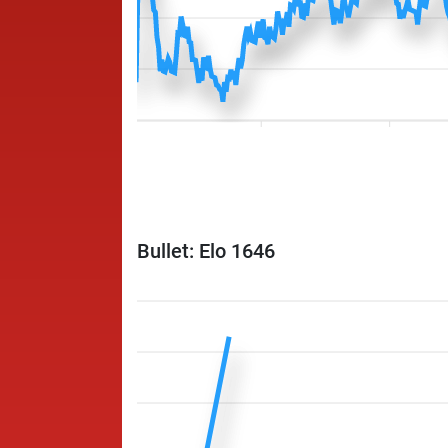
Bullet: Elo 1646