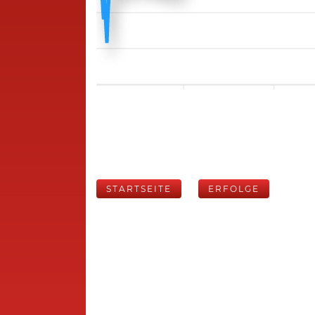
STARTSEITE
ERFOLGE