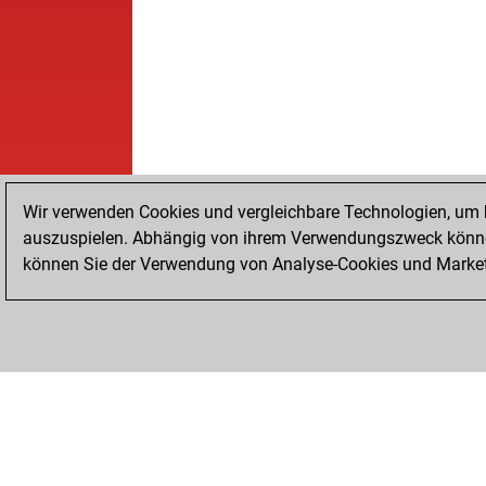
Wir verwenden Cookies und vergleichbare Technologien, um b
auszuspielen. Abhängig von ihrem Verwendungszweck können
können Sie der Verwendung von Analyse-Cookies und Marketi