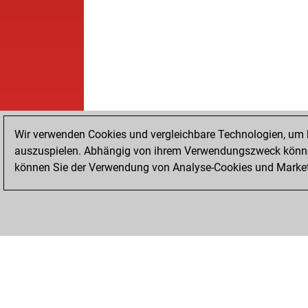
Wir verwenden Cookies und vergleichbare Technologien, um b
auszuspielen. Abhängig von ihrem Verwendungszweck können
können Sie der Verwendung von Analyse-Cookies und Marketi
STARTSEITE
ERFOLGE