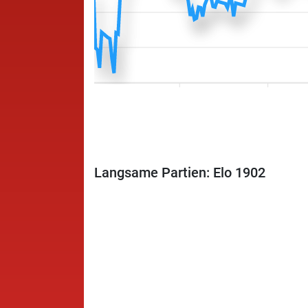
Langsame Partien: Elo 1902