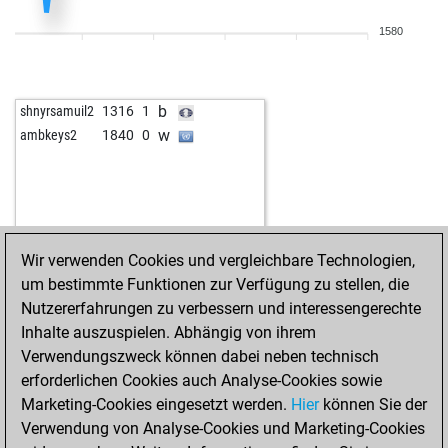
1580
b
shnyrsamuil2
1316
1
w
ambkeys2
1840
0
Wir verwenden Cookies und vergleichbare Technologien,
um bestimmte Funktionen zur Verfügung zu stellen, die
Nutzererfahrungen zu verbessern und interessengerechte
Inhalte auszuspielen. Abhängig von ihrem
Verwendungszweck können dabei neben technisch
erforderlichen Cookies auch Analyse-Cookies sowie
Marketing-Cookies eingesetzt werden.
Hier
können Sie der
Verwendung von Analyse-Cookies und Marketing-Cookies