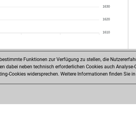
1630
1620
1610
estimmte Funktionen zur Verfügung zu stellen, die Nutzererfah
 dabei neben technisch erforderlichen Cookies auch Analyse-C
ng-Cookies widersprechen. Weitere Informationen finden Sie in