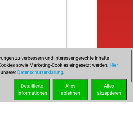
rungen zu verbessern und interessengerechte Inhalte
ookies sowie Marketing-Cookies eingesetzt werden.
Hier
 unserer
Datenschutzerklärung
.
Detaillierte
Alles
Alles
Informationen
ablehnen
akzeptieren