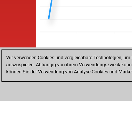
Wir verwenden Cookies und vergleichbare Technologien, um b
auszuspielen. Abhängig von ihrem Verwendungszweck können
können Sie der Verwendung von Analyse-Cookies und Marketi
STARTSEITE
ERFOLGE