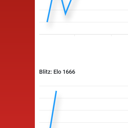
Blitz: Elo 1666