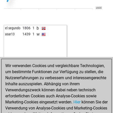
1600
b
el segundo
1806
1
w
asar13
1439
1
Wir verwenden Cookies und vergleichbare Technologien,
um bestimmte Funktionen zur Verfügung zu stellen, die
Nutzererfahrungen zu verbessern und interessengerechte
Inhalte auszuspielen. Abhängig von ihrem
Verwendungszweck können dabei neben technisch
erforderlichen Cookies auch Analyse-Cookies sowie
Marketing-Cookies eingesetzt werden.
Hier
können Sie der
Verwendung von Analyse-Cookies und Marketing-Cookies