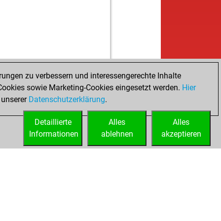
rungen zu verbessern und interessengerechte Inhalte
ookies sowie Marketing-Cookies eingesetzt werden.
Hier
 unserer
Datenschutzerklärung
.
Detaillierte
Alles
Alles
Informationen
ablehnen
akzeptieren