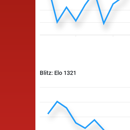
Blitz: Elo 1321