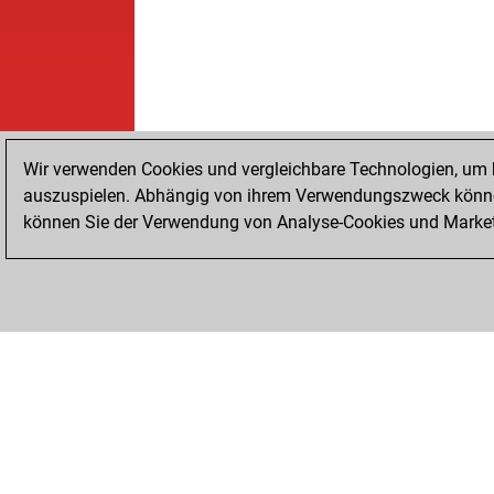
Wir verwenden Cookies und vergleichbare Technologien, um b
auszuspielen. Abhängig von ihrem Verwendungszweck können
können Sie der Verwendung von Analyse-Cookies und Marketi
STARTSEITE
ERFOLGE