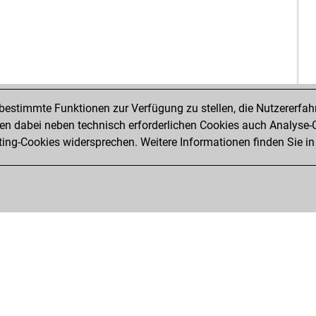
estimmte Funktionen zur Verfügung zu stellen, die Nutzererfah
 dabei neben technisch erforderlichen Cookies auch Analyse-C
ng-Cookies widersprechen. Weitere Informationen finden Sie in