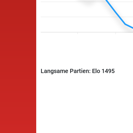
Langsame Partien: Elo 1495