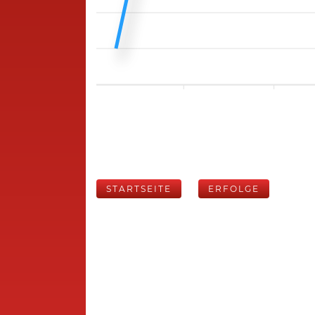
STARTSEITE
ERFOLGE