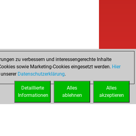
rungen zu verbessern und interessengerechte Inhalte
ookies sowie Marketing-Cookies eingesetzt werden.
Hier
 unserer
Datenschutzerklärung
.
Detaillierte
Alles
Alles
Informationen
ablehnen
akzeptieren