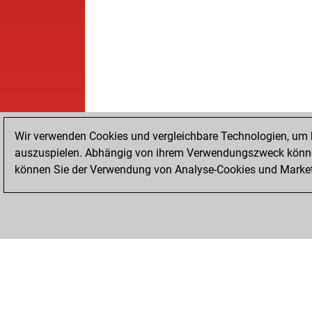
Wir verwenden Cookies und vergleichbare Technologien, um b
auszuspielen. Abhängig von ihrem Verwendungszweck können
können Sie der Verwendung von Analyse-Cookies und Marketi