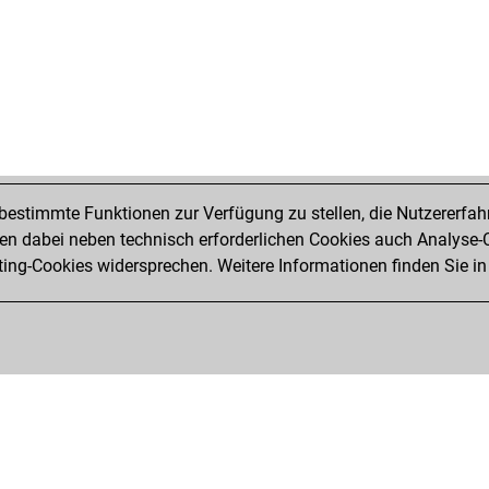
estimmte Funktionen zur Verfügung zu stellen, die Nutzererfah
 dabei neben technisch erforderlichen Cookies auch Analyse-C
ng-Cookies widersprechen. Weitere Informationen finden Sie in