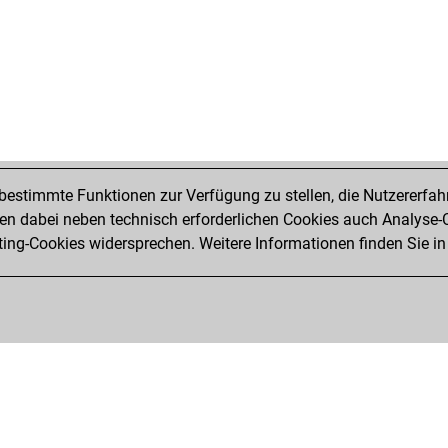
estimmte Funktionen zur Verfügung zu stellen, die Nutzererfah
 dabei neben technisch erforderlichen Cookies auch Analyse-C
ng-Cookies widersprechen. Weitere Informationen finden Sie in