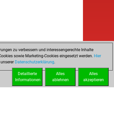
rungen zu verbessern und interessengerechte Inhalte
ookies sowie Marketing-Cookies eingesetzt werden.
Hier
 unserer
Datenschutzerklärung
.
Detaillierte
Alles
Alles
Informationen
ablehnen
akzeptieren