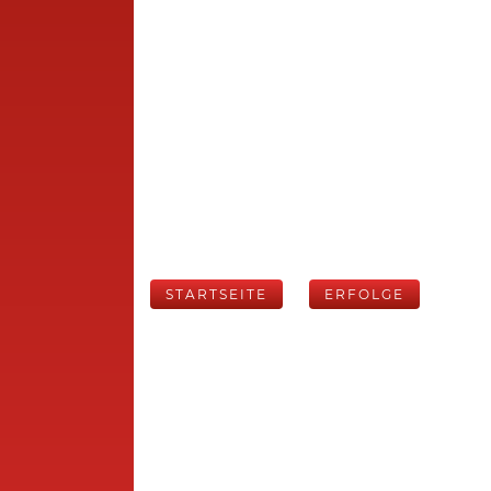
STARTSEITE
ERFOLGE