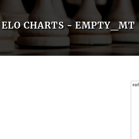
ELO CHARTS - EMPTY_MT
ear