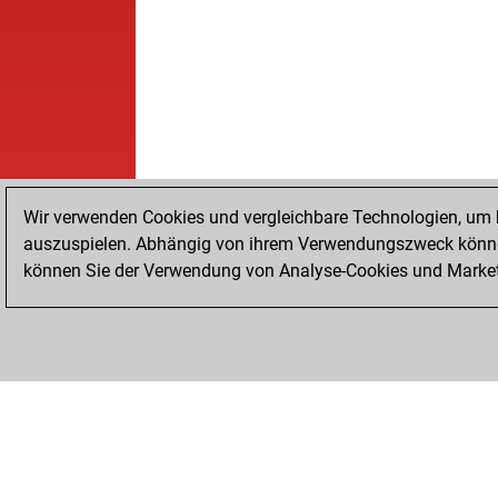
Wir verwenden Cookies und vergleichbare Technologien, um b
auszuspielen. Abhängig von ihrem Verwendungszweck können
können Sie der Verwendung von Analyse-Cookies und Marketi