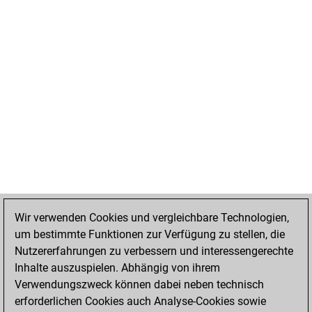
Wir verwenden Cookies und vergleichbare Technologien,
um bestimmte Funktionen zur Verfügung zu stellen, die
Nutzererfahrungen zu verbessern und interessengerechte
Inhalte auszuspielen. Abhängig von ihrem
Verwendungszweck können dabei neben technisch
erforderlichen Cookies auch Analyse-Cookies sowie