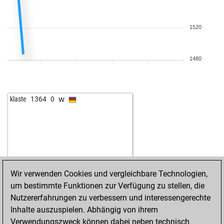
1520
1480
w
klaste
1364
0
Wir verwenden Cookies und vergleichbare Technologien,
um bestimmte Funktionen zur Verfügung zu stellen, die
Nutzererfahrungen zu verbessern und interessengerechte
Inhalte auszuspielen. Abhängig von ihrem
Verwendungszweck können dabei neben technisch