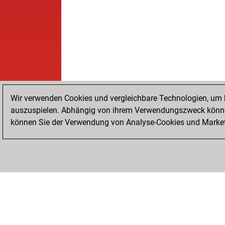
Wir verwenden Cookies und vergleichbare Technologien, um b
auszuspielen. Abhängig von ihrem Verwendungszweck können
können Sie der Verwendung von Analyse-Cookies und Marketi