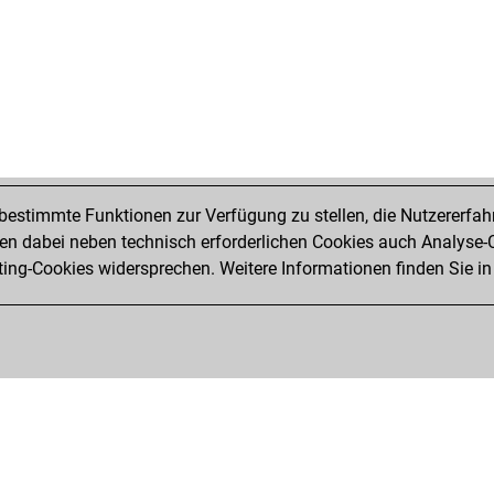
estimmte Funktionen zur Verfügung zu stellen, die Nutzererfah
 dabei neben technisch erforderlichen Cookies auch Analyse-C
ng-Cookies widersprechen. Weitere Informationen finden Sie in