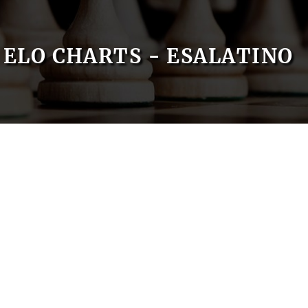
ELO CHARTS - ESALATINO