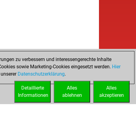
rungen zu verbessern und interessengerechte Inhalte
ookies sowie Marketing-Cookies eingesetzt werden.
Hier
 unserer
Datenschutzerklärung
.
Detaillierte
Alles
Alles
Informationen
ablehnen
akzeptieren