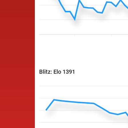
Blitz: Elo 1391