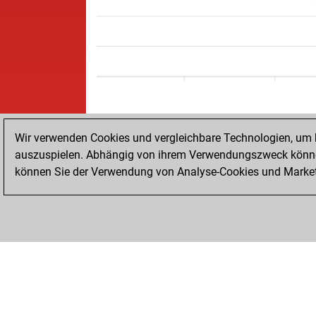
Wir verwenden Cookies und vergleichbare Technologien, um b
auszuspielen. Abhängig von ihrem Verwendungszweck können
können Sie der Verwendung von Analyse-Cookies und Marketi
STARTSEITE
ERFOLGE