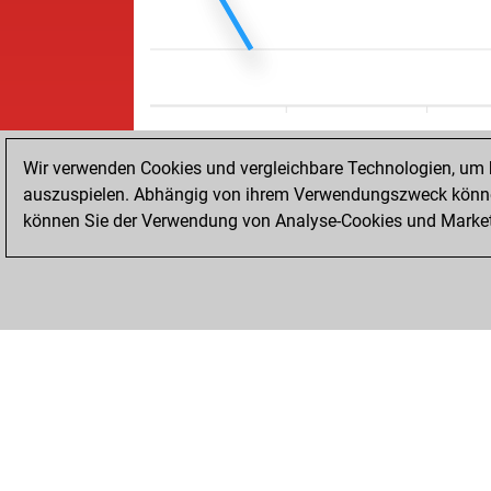
Wir verwenden Cookies und vergleichbare Technologien, um b
auszuspielen. Abhängig von ihrem Verwendungszweck können
können Sie der Verwendung von Analyse-Cookies und Marketi
STARTSEITE
ERFOLGE