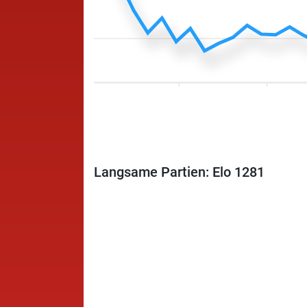
Langsame Partien: Elo 1281