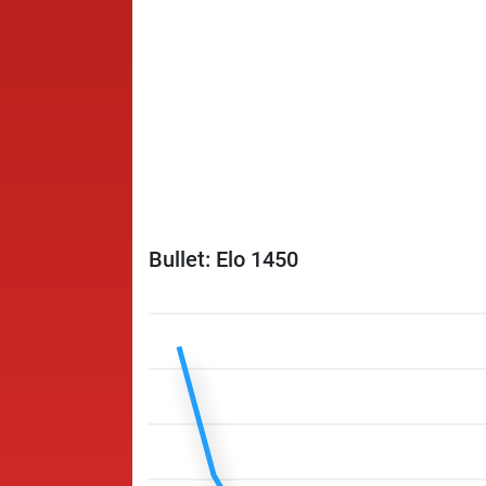
Bullet: Elo 1450