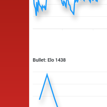
Bullet: Elo 1438