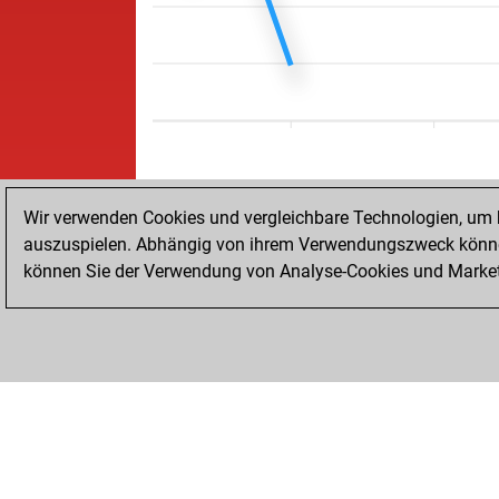
Wir verwenden Cookies und vergleichbare Technologien, um b
auszuspielen. Abhängig von ihrem Verwendungszweck können
können Sie der Verwendung von Analyse-Cookies und Marketi
STARTSEITE
ERFOLGE